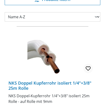
NKS Doppel Kupferrohr isoliert 1/4"+3/8"
25m Rolle
NKS Doppel-Kupferrohr 1/4"+3/8" isoliert 25m
Rolle - auf Rolle mit 9mm