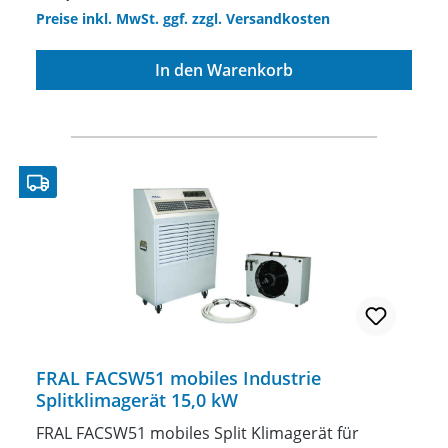
Preise inkl. MwSt. ggf. zzgl. Versandkosten
In den Warenkorb
FRAL FACSW51 mobiles Industrie
Splitklimagerät 15,0 kW
FRAL FACSW51 mobiles Split Klimagerät für