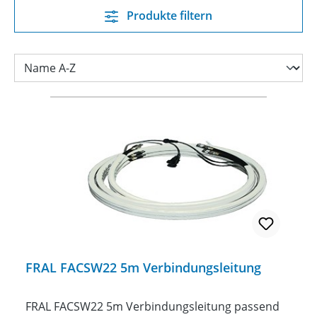
Produkte filtern
FRAL FACSW22 5m Verbindungsleitung
FRAL FACSW22 5m Verbindungsleitung passend