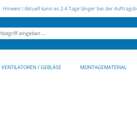
s ! Aktuell kann es 2-4 Tage länger bei der Auftragsbearbeit
VENTILATOREN / GEBLÄSE
MONTAGEMATERIAL