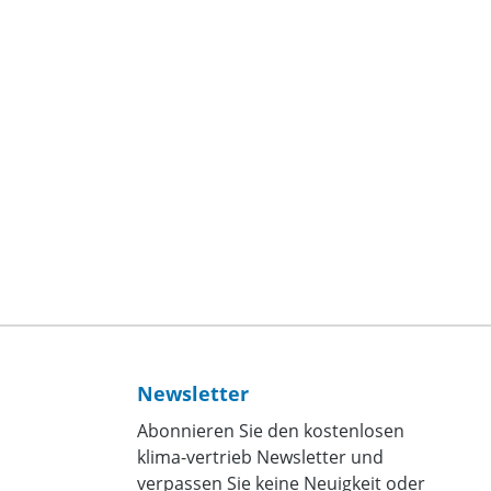
Newsletter
Abonnieren Sie den kostenlosen
klima-vertrieb Newsletter und
verpassen Sie keine Neuigkeit oder