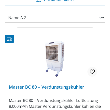
Master BC 80 – Verdunstungskühler
Master BC 80 – Verdunstungskühler Luftleistung
8.000m³/h Master Verdunstungskühler kühlen die