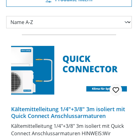
Kältemittelleitung 1/4"+3/8" 3m isoliert mit
Quick Connect Anschlussarmaturen
Kältemittelleitung 1/4"+3/8" 3m isoliert mit Quick
Connect Anschlussarmaturen HINWEIS:Wir