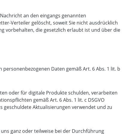
 Nachricht an den eingangs genannten
er-Verteiler gelöscht, soweit Sie nicht ausdrücklich
vorbehalten, die gesetzlich erlaubt ist und über die
n personenbezogenen Daten gemäß Art. 6 Abs. 1 lit. b
en oder für digitale Produkte schulden, verarbeiten
ionspflichten gemäß Art. 6 Abs. 1 lit. c DSGVO
ns geschuldete Aktualisierungen verwendet und zu
 uns ganz oder teilweise bei der Durchführung