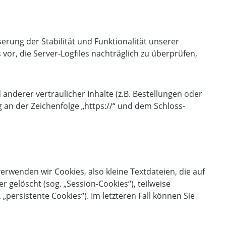
serung der Stabilität und Funktionalität unserer
vor, die Server-Logfiles nachträglich zu überprüfen,
derer vertraulicher Inhalte (z.B. Bestellungen oder
 an der Zeichenfolge „https://“ und dem Schloss-
rwenden wir Cookies, also kleine Textdateien, die auf
gelöscht (sog. „Session-Cookies“), teilweise
persistente Cookies“). Im letzteren Fall können Sie