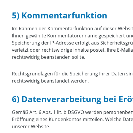
5) Kommentarfunktion
Im Rahmen der Kommentarfunktion auf dieser Websi
Ihnen gewählte Kommentatorenname gespeichert und auf
Speicherung der IP-Adresse erfolgt aus Sicherheitsg
verletzt oder rechtswidrige Inhalte postet. Ihre E-Maila
rechtswidrig beanstanden sollte.
Rechtsgrundlagen für die Speicherung Ihrer Daten sind
rechtswidrig beanstandet werden.
6) Datenverarbeitung bei Er
Gemäß Art. 6 Abs. 1 lit. b DSGVO werden personenbez
Eröffnung eines Kundenkontos mitteilen. Welche Date
unserer Website.