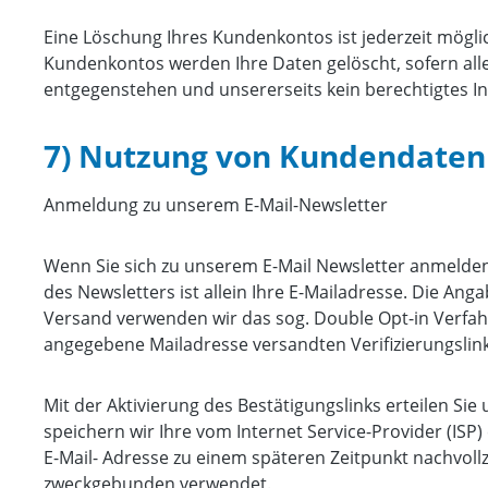
Eine Löschung Ihres Kundenkontos ist jederzeit mögli
Kundenkontos werden Ihre Daten gelöscht, sofern alle
entgegenstehen und unsererseits kein berechtigtes In
7) Nutzung von Kundendaten
Anmeldung zu unserem E-Mail-Newsletter
Wenn Sie sich zu unserem E-Mail Newsletter anmelde
des Newsletters ist allein Ihre E-Mailadresse. Die Ang
Versand verwenden wir das sog. Double Opt-in Verfahre
angegebene Mailadresse versandten Verifizierungslink
Mit der Aktivierung des Bestätigungslinks erteilen Sie
speichern wir Ihre vom Internet Service-Provider (IS
E-Mail- Adresse zu einem späteren Zeitpunkt nachvol
zweckgebunden verwendet.