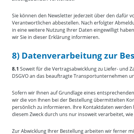
Sie können den Newsletter jederzeit über den dafür 
Verantwortlichen abbestellen. Nach erfolgter Abmeldun
in eine weitere Nutzung Ihrer Daten eingewilligt hab
wir Sie in dieser Erklärung informieren.
8) Datenverarbeitung zur Be
8.1
Soweit für die Vertragsabwicklung zu Liefer- und 
DSGVO an das beauftragte Transportunternehmen und 
Sofern wir Ihnen auf Grundlage eines entsprechenden 
wir die von Ihnen bei der Bestellung übermittelten Ko
persönlich zu informieren. Ihre Kontaktdaten werden
diesem Zweck durch uns nur insoweit verarbeitet, wie di
Zur Abwicklung Ihrer Bestellung arbeiten wir ferner 