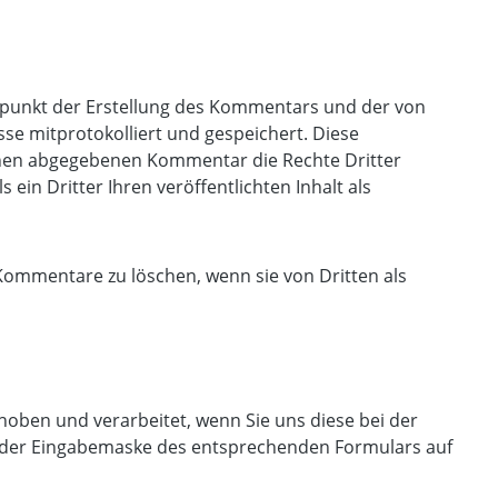
unkt der Erstellung des Kommentars und der von
se mitprotokolliert und gespeichert. Diese
einen abgegebenen Kommentar die Rechte Dritter
s ein Dritter Ihren veröffentlichten Inhalt als
, Kommentare zu löschen, wenn sie von Dritten als
oben und verarbeitet, wenn Sie uns diese bei der
e der Eingabemaske des entsprechenden Formulars auf