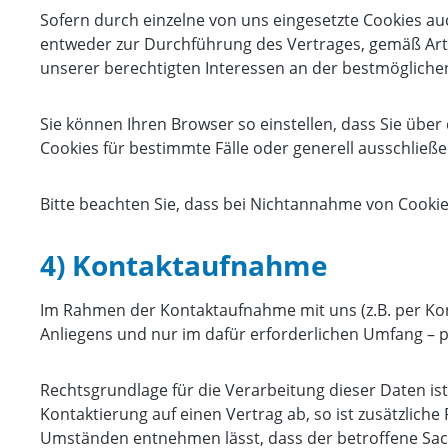
Sofern durch einzelne von uns eingesetzte Cookies au
entweder zur Durchführung des Vertrages, gemäß Art. 6 
unserer berechtigten Interessen an der bestmöglichen
Sie können Ihren Browser so einstellen, dass Sie üb
Cookies für bestimmte Fälle oder generell ausschließ
Bitte beachten Sie, dass bei Nichtannahme von Cookie
4) Kontaktaufnahme
Im Rahmen der Kontaktaufnahme mit uns (z.B. per Kon
Anliegens und nur im dafür erforderlichen Umfang – 
Rechtsgrundlage für die Verarbeitung dieser Daten ist 
Kontaktierung auf einen Vertrag ab, so ist zusätzliche
Umständen entnehmen lässt, dass der betroffene Sach