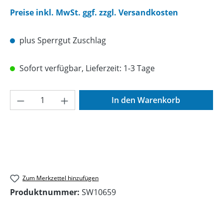
Preise inkl. MwSt. ggf. zzgl. Versandkosten
plus Sperrgut Zuschlag
Sofort verfügbar, Lieferzeit: 1-3 Tage
Produkt Anzahl: Gib den gewünschten Wer
In den Warenkorb
Zum Merkzettel hinzufügen
Produktnummer:
SW10659