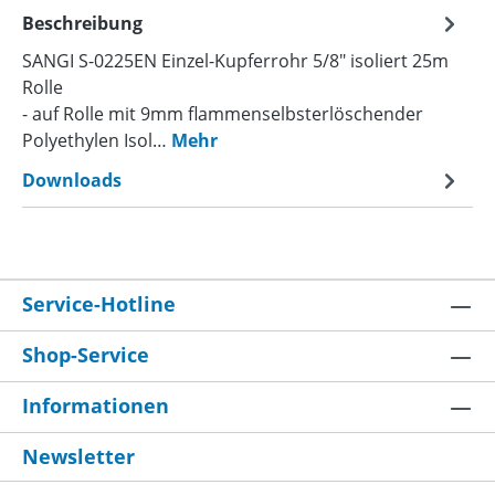
Beschreibung
SANGI S-0225EN Einzel-Kupferrohr 5/8" isoliert 25m
Rolle
- auf Rolle mit 9mm flammenselbsterlöschender
Polyethylen Isol…
Mehr
Downloads
Service-Hotline
Shop-Service
Informationen
Newsletter