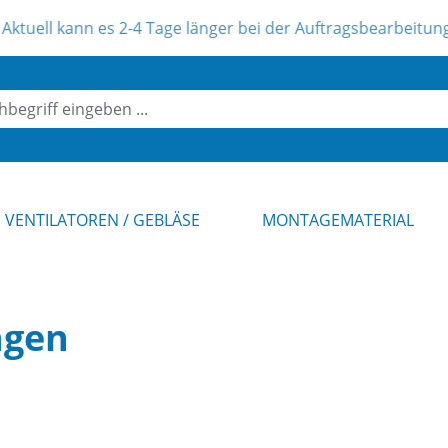
s 2-4 Tage länger bei der Auftragsbearbeitung dauern ! Unser
VENTILATOREN / GEBLÄSE
MONTAGEMATERIAL
ngen