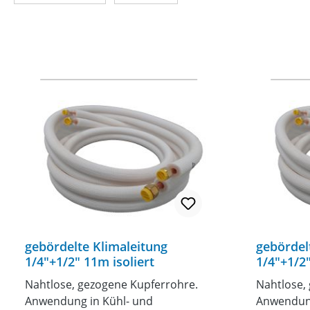
gebördelte Klimaleitung
gebördel
1/4"+1/2" 11m isoliert
1/4"+1/2"
Nahtlose, gezogene Kupferrohre.
Nahtlose,
Anwendung in Kühl- und
Anwendung