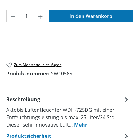
Produkt Anzahl: Gib den gewünschten Wer
In den Warenkorb
Zum Merkzettel hinzufügen
Produktnummer:
SW10565
Beschreibung
Aktobis Luftentfeuchter WDH-725DG mit einer
Entfeuchtungsleistung bis max. 25 Liter/24 Std.
Dieser sehr innovative Luft…
Mehr
Produktsicherheit