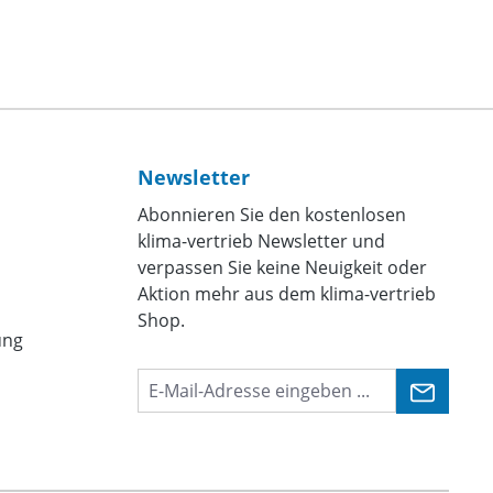
Newsletter
Abonnieren Sie den kostenlosen
klima-vertrieb Newsletter und
verpassen Sie keine Neuigkeit oder
Aktion mehr aus dem klima-vertrieb
Shop.
ung