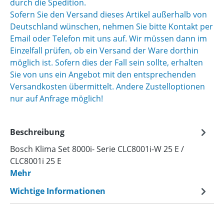
durch die Spedition.
Sofern Sie den Versand dieses Artikel außerhalb von
Deutschland wünschen, nehmen Sie bitte Kontakt per
Email oder Telefon mit uns auf. Wir müssen dann im
Einzelfall prüfen, ob ein Versand der Ware dorthin
möglich ist. Sofern dies der Fall sein sollte, erhalten
Sie von uns ein Angebot mit den entsprechenden
Versandkosten übermittelt. Andere Zustelloptionen
nur auf Anfrage möglich!
Beschreibung
Bosch Klima Set 8000i- Serie CLC8001i-W 25 E /
CLC8001i 25 E
Mehr
Wichtige Informationen