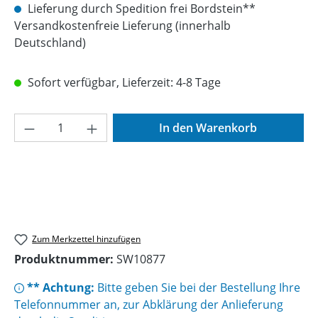
Lieferung durch Spedition frei Bordstein**
Versandkostenfreie Lieferung (innerhalb
Deutschland)
Sofort verfügbar, Lieferzeit: 4-8 Tage
Produkt Anzahl: Gib den gewünschten Wer
In den Warenkorb
Zum Merkzettel hinzufügen
Produktnummer:
SW10877
** Achtung:
Bitte geben Sie bei der Bestellung Ihre
Telefonnummer an, zur Abklärung der Anlieferung