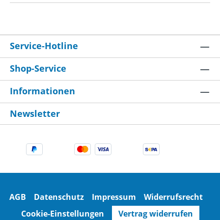
Service-Hotline
Shop-Service
Informationen
Newsletter
AGB
Datenschutz
Impressum
Widerrufsrecht
Cookie-Einstellungen
Vertrag widerrufen