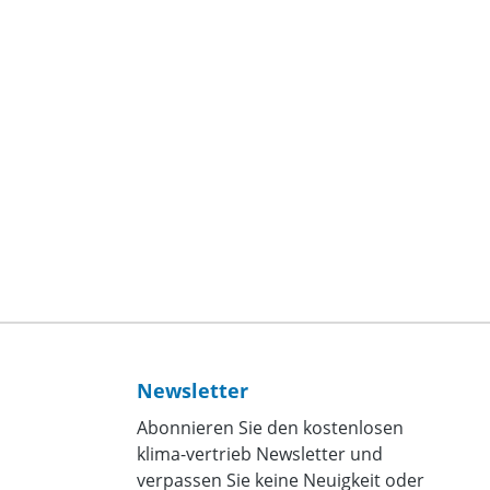
Newsletter
Abonnieren Sie den kostenlosen
klima-vertrieb Newsletter und
verpassen Sie keine Neuigkeit oder