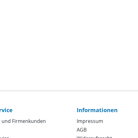
rvice
Informationen
 und Firmenkunden
Impressum
AGB