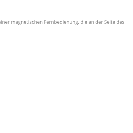
 einer magnetischen Fernbedienung, die an der Seite des