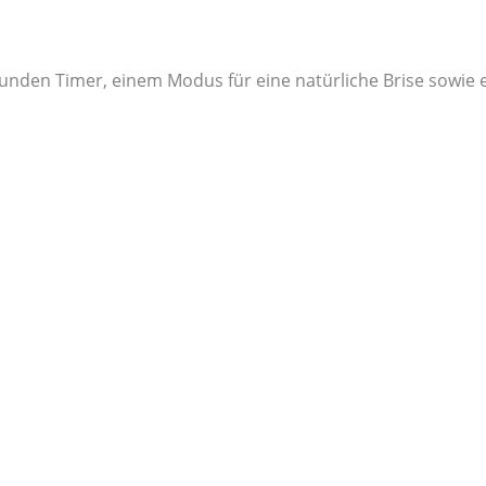
tunden Timer, einem Modus für eine natürliche Brise sowie