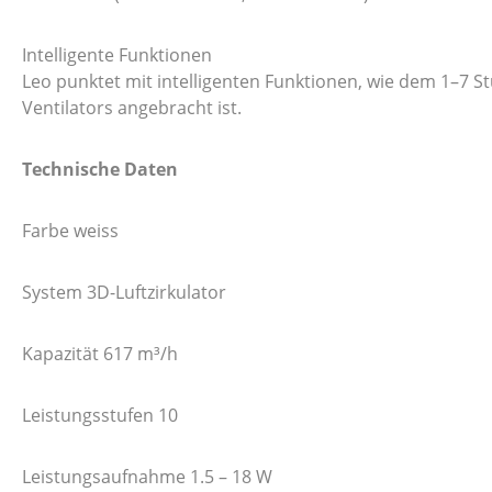
Intelligente Funktionen
Leo punktet mit intelligenten Funktionen, wie dem 1–7 S
Ventilators angebracht ist.
Technische Daten
Farbe
weiss
System 3D-Luftzirkulator
Kapazität 617 m³/h
Leistungsstufen 10
Leistungsaufnahme 1.5 – 18 W