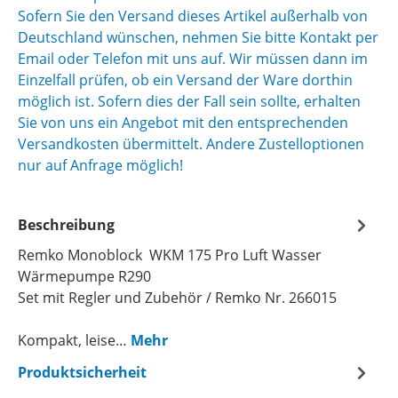
Sofern Sie den Versand dieses Artikel außerhalb von
Deutschland wünschen, nehmen Sie bitte Kontakt per
Email oder Telefon mit uns auf. Wir müssen dann im
Einzelfall prüfen, ob ein Versand der Ware dorthin
möglich ist. Sofern dies der Fall sein sollte, erhalten
Sie von uns ein Angebot mit den entsprechenden
Versandkosten übermittelt. Andere Zustelloptionen
nur auf Anfrage möglich!
Beschreibung
Remko Monoblock WKM 175 Pro Luft Wasser
Wärmepumpe R290
Set mit Regler und Zubehör / Remko Nr. 266015
Kompakt, leise…
Mehr
Produktsicherheit