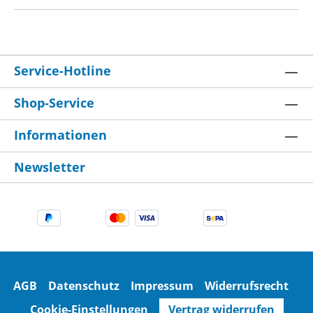
Service-Hotline
Shop-Service
Informationen
Newsletter
AGB
Datenschutz
Impressum
Widerrufsrecht
Cookie-Einstellungen
Vertrag widerrufen