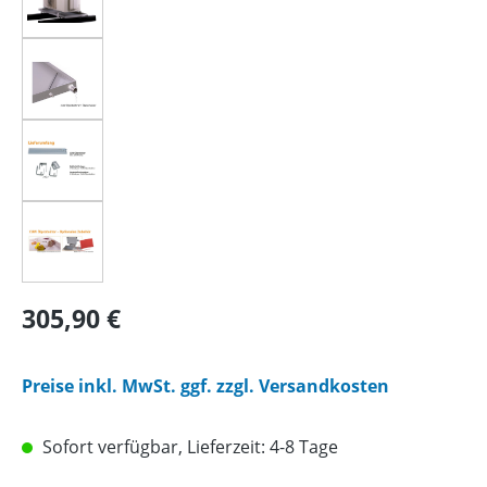
Regulärer Preis:
305,90 €
Preise inkl. MwSt. ggf. zzgl. Versandkosten
Sofort verfügbar, Lieferzeit: 4-8 Tage