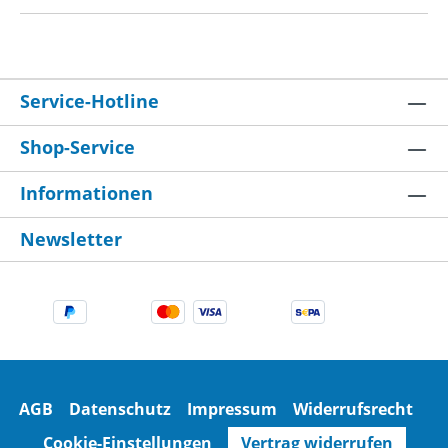
Service-Hotline
Shop-Service
Informationen
Newsletter
AGB
Datenschutz
Impressum
Widerrufsrecht
Cookie-Einstellungen
Vertrag widerrufen