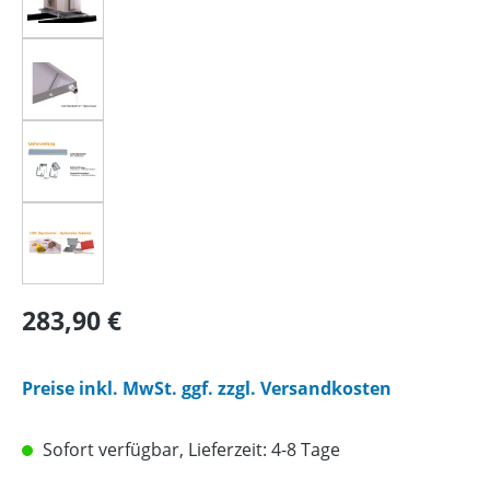
Regulärer Preis:
283,90 €
Preise inkl. MwSt. ggf. zzgl. Versandkosten
Sofort verfügbar, Lieferzeit: 4-8 Tage