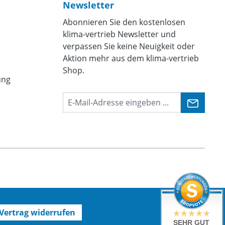
Newsletter
Abonnieren Sie den kostenlosen
klima-vertrieb Newsletter und
verpassen Sie keine Neuigkeit oder
Aktion mehr aus dem klima-vertrieb
Shop.
ung
Vertrag widerrufen
SEHR GUT