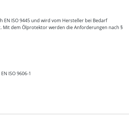
ch EN ISO 9445 und wird vom Hersteller bei Bedarf
zt. Mit dem Ölprotektor werden die Anforderungen nach §
 EN ISO 9606-1