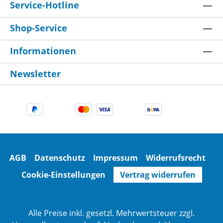
Service-Hotline
Shop-Service
Informationen
Newsletter
AGB
Datenschutz
Impressum
Widerrufsrecht
Cookie-Einstellungen
Vertrag widerrufen
Alle Preise inkl. gesetzl. Mehrwertsteuer zzgl.