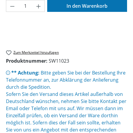
Produkt Anzahl: Gib den gewünschten Wer
In den Warenkorb
Zum Merkzettel hinzufügen
Produktnummer:
SW11023
** Achtung:
Bitte geben Sie bei der Bestellung Ihre
Telefonnummer an, zur Abklärung der Anlieferung
durch die Spedition.
Sofern Sie den Versand dieses Artikel außerhalb von
Deutschland wünschen, nehmen Sie bitte Kontakt per
Email oder Telefon mit uns auf. Wir müssen dann im
Einzelfall prüfen, ob ein Versand der Ware dorthin
möglich ist. Sofern dies der Fall sein sollte, erhalten
Sie von uns ein Angebot mit den entsprechenden