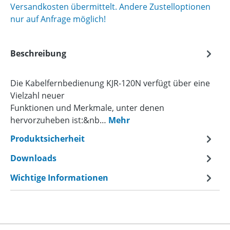
Versandkosten übermittelt. Andere Zustelloptionen
nur auf Anfrage möglich!
Beschreibung
Die Kabelfernbedienung KJR-120N verfügt über eine
Vielzahl neuer
Funktionen und Merkmale, unter denen
hervorzuheben ist:&nb…
Mehr
Produktsicherheit
Downloads
Wichtige Informationen