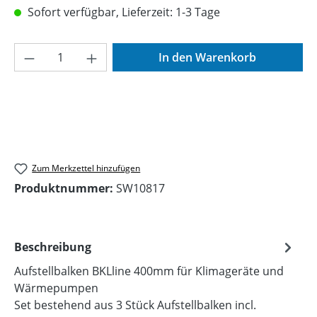
Sofort verfügbar, Lieferzeit: 1-3 Tage
Produkt Anzahl: Gib den gewünschten Wer
In den Warenkorb
Zum Merkzettel hinzufügen
Produktnummer:
SW10817
Beschreibung
Aufstellbalken BKLline 400mm für Klimageräte und
Wärmepumpen
Set bestehend aus 3 Stück Aufstellbalken incl.