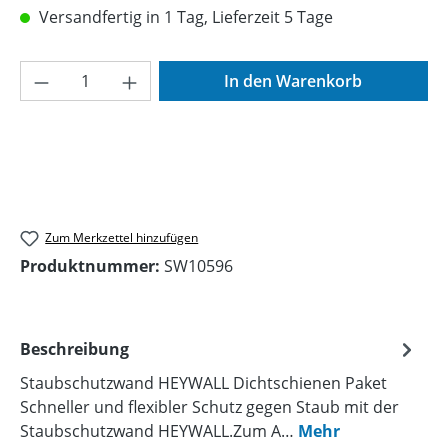
Versandfertig in 1 Tag, Lieferzeit 5 Tage
Produkt Anzahl: Gib den gewünschten Wer
In den Warenkorb
Zum Merkzettel hinzufügen
Produktnummer:
SW10596
Beschreibung
Staubschutzwand HEYWALL Dichtschienen Paket
Schneller und flexibler Schutz gegen Staub mit der
Staubschutzwand HEYWALL.Zum A…
Mehr