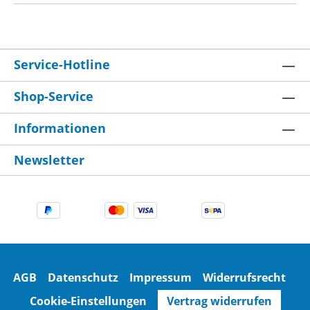
Service-Hotline
Shop-Service
Informationen
Newsletter
AGB
Datenschutz
Impressum
Widerrufsrecht
Cookie-Einstellungen
Vertrag widerrufen