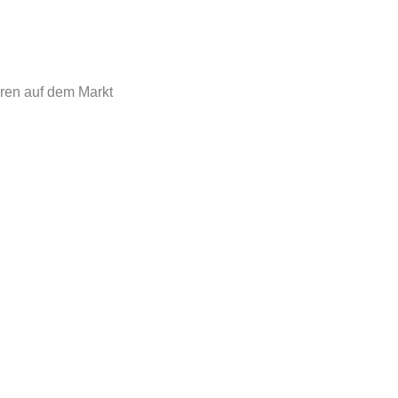
oren auf dem Markt