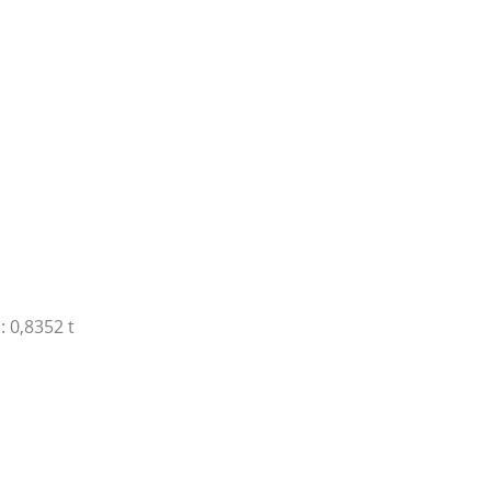
 0,8352 t