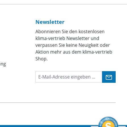
Newsletter
Abonnieren Sie den kostenlosen
klima-vertrieb Newsletter und
verpassen Sie keine Neuigkeit oder
Aktion mehr aus dem klima-vertrieb
Shop.
ung