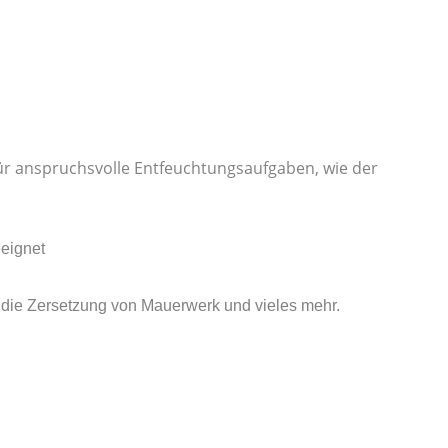
 für anspruchsvolle Entfeuchtungsaufgaben, wie der
eignet
, die Zersetzung von Mauerwerk und vieles mehr.