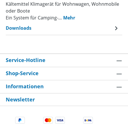
Kältemittel Klimagerät für Wohnwagen, Wohnmobile
oder Boote
Ein System für Camping-…
Mehr
Downloads
Service-Hotline
Shop-Service
Informationen
Newsletter