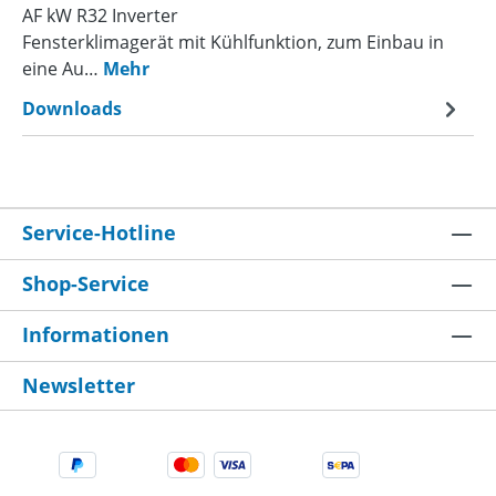
AF kW R32 Inverter
Fensterklimagerät mit Kühlfunktion, zum Einbau in
eine Au…
Mehr
Downloads
Service-Hotline
Shop-Service
Informationen
Newsletter