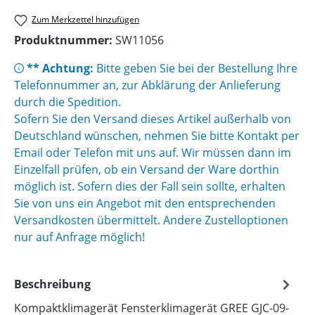
Zum Merkzettel hinzufügen
Produktnummer:
SW11056
** Achtung:
Bitte geben Sie bei der Bestellung Ihre
Telefonnummer an, zur Abklärung der Anlieferung
durch die Spedition.
Sofern Sie den Versand dieses Artikel außerhalb von
Deutschland wünschen, nehmen Sie bitte Kontakt per
Email oder Telefon mit uns auf. Wir müssen dann im
Einzelfall prüfen, ob ein Versand der Ware dorthin
möglich ist. Sofern dies der Fall sein sollte, erhalten
Sie von uns ein Angebot mit den entsprechenden
Versandkosten übermittelt. Andere Zustelloptionen
nur auf Anfrage möglich!
Beschreibung
Kompaktklimagerät Fensterklimagerät GREE GJC-09-