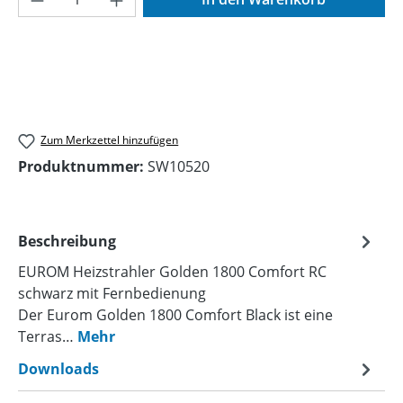
Zum Merkzettel hinzufügen
Produktnummer:
SW10520
Beschreibung
EUROM Heizstrahler Golden 1800 Comfort RC
schwarz mit Fernbedienung
Der Eurom Golden 1800 Comfort Black ist eine
Terras…
Mehr
Downloads