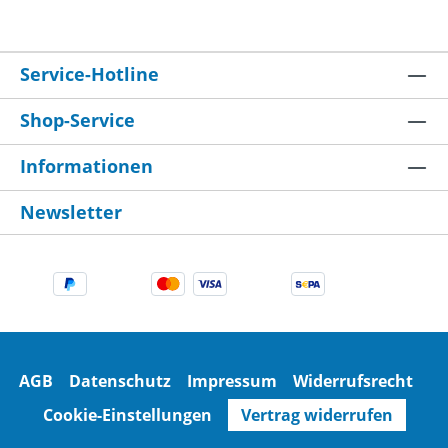
Service-Hotline
Shop-Service
Informationen
Newsletter
AGB
Datenschutz
Impressum
Widerrufsrecht
Cookie-Einstellungen
Vertrag widerrufen