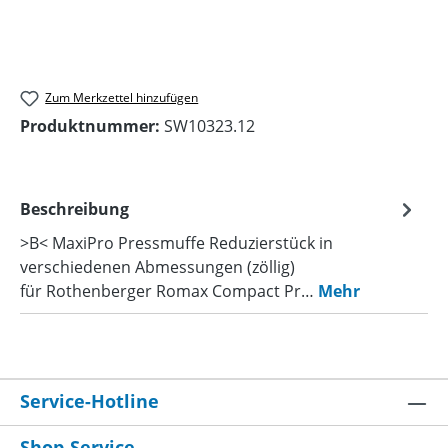
Zum Merkzettel hinzufügen
Produktnummer:
SW10323.12
Beschreibung
>B< MaxiPro Pressmuffe Reduzierstück in
verschiedenen Abmessungen (zöllig)
für Rothenberger Romax Compact Pr…
Mehr
Service-Hotline
Shop-Service