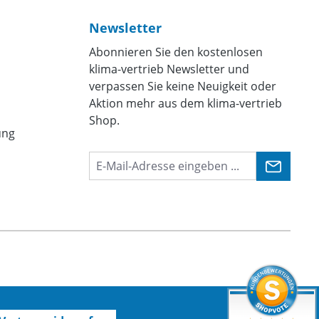
Newsletter
Abonnieren Sie den kostenlosen
klima-vertrieb Newsletter und
verpassen Sie keine Neuigkeit oder
Aktion mehr aus dem klima-vertrieb
Shop.
ung