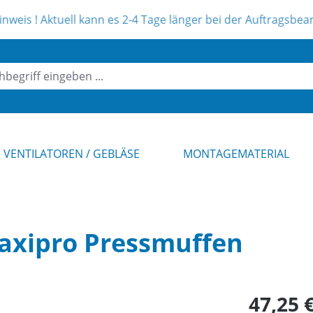
Aktuell kann es 2-4 Tage länger bei der Auftragsbearbeitung
VENTILATOREN / GEBLÄSE
MONTAGEMATERIAL
axipro Pressmuffen
Regulärer Pr
47,25 